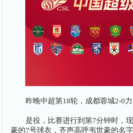
昨晚中超第18轮，成都蓉城2-0
是役，比赛进行到第7分钟时，现
豪的7号球衣，齐声高呼韦世豪的名