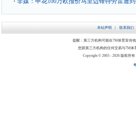
非媒：申花100万欧报价马里边锋特劳雷遭
本站声明
|
联系我们
提醒：第三方机构可能在7M体育宣传
您跟第三方机构的任何交易与7M体
Copyright © 2003 -
2026 版权所有 ww
粤