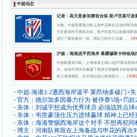
中超动态
记者：高天意参加赛前合练 斯卢茨基可派
今晚，中超联赛第18轮上海申花将在主场对阵河
天意参加昨天赛前合练，斯卢茨基可以派最强阵
进行了赛前最后一练，球队已经许久没像 ……
[详
沪媒：海港战平西海岸 暴露穆斯卡特临场
中超联赛第18轮，上海海港主场2-2战平青岛西
为，这场平局完全暴露了海港主帅穆斯卡特临场
的上海海港队，在开场后也占据场面主 ……
[详细]
中超-海港2-2遭西海岸逼平 莱昂纳多破门+
官方：德尔加多因暴力行为 被停赛5场+罚款2
东体：刘诚宇想成为优秀球员 必须战胜点球
东体：韦世豪顶住压力进球赢球 精神上已经
东体：海港警惕西海岸这个对手 不想再犯同
博主：河南队将留在上海备战与申花的再次