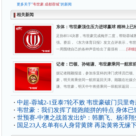
更多关于"
韦世豪
成都蓉城
"的新闻
相关新闻
东体：韦世豪顶住压力进球赢球 精神上已
足协杯1/4决赛，韦世豪完成梅开二度，帮助蓉城客
强。赛后，《东方体育日报》发文点评表示，韦
一周围绕自己的各种声音给出了最强有 ……
[详细]
记者：巴顿、孙铭谦、韦世豪乘同一航班
据记者顾颖报道，参加东亚杯的津门虎球员巴顿
豪，明天将乘坐同一航班返回天津。顾颖在社媒介
谦、韦世豪，明天中午将搭乘同一班航班返回 …
中超-蓉城2-1亚泰7轮不败 韦世豪破门贝里
韦世豪：我们发挥了能跑能拼的特点 身体已
世预赛-中澳之战首发出炉：韩鹏飞、杨泽翔
国足23人名单有6人身背黄牌 再染黄将无缘