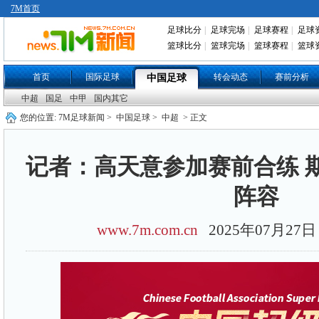
7M首页
足球比分
|
足球完场
|
足球赛程
|
足球
篮球比分
|
篮球完场
|
篮球赛程
|
篮球
首页
国际足球
转会动态
赛前分析
中国足球
中超
国足
中甲
国内其它
您的位置:
7M足球新闻
>
中国足球
>
中超
> 正文
记者：高天意参加赛前合练 
阵容
www.7m.com.cn
2025年07月2