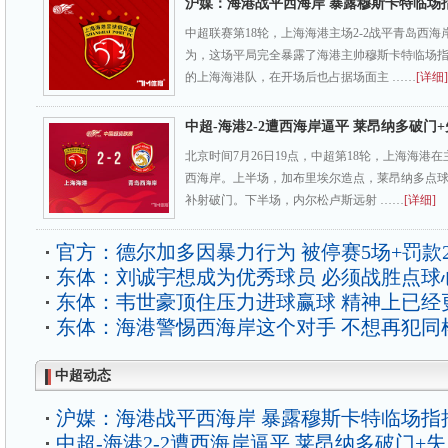
沪媒：海港战平西海岸 暴露穆斯卡特临场
中超联赛第18轮，上海海港主场2-2战平青岛西
为，这场平局完全暴露了海港主帅穆斯卡特临场
的上海海港队，在开场后也占据场面主 ……
[详细]
中超-海港2-2遭西海岸逼平 莱昂纳多破门
北京时间7月26日19点，中超第18轮，上海海港
西海岸。上半场，加布里埃尔造点，莱昂纳多点
补射破门。下半场，内尔松卢斯远射 ……
[详细]
官方：德尔加多因暴力行为 被停赛5场+罚款2
东体：刘诚宇想成为优秀球员 必须战胜点球
东体：韦世豪顶住压力进球赢球 精神上已经
东体：海港警惕西海岸这个对手 不想再犯同
中超动态
沪媒：海港战平西海岸 暴露穆斯卡特临场指
中超-海港2-2遭西海岸逼平 莱昂纳多破门+