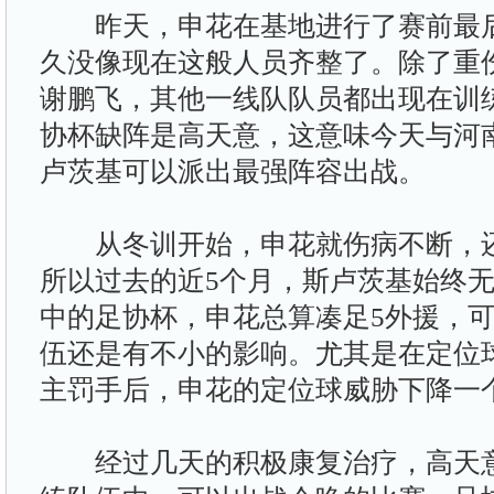
昨天，申花在基地进行了赛前最后
久没像现在这般人员齐整了。除了重
谢鹏飞，其他一线队队员都出现在训
协杯缺阵是高天意，这意味今天与河
卢茨基可以派出最强阵容出战。
从冬训开始，申花就伤病不断，还
所以过去的近5个月，斯卢茨基始终
中的足协杯，申花总算凑足5外援，
伍还是有不小的影响。尤其是在定位
主罚手后，申花的定位球威胁下降一
经过几天的积极康复治疗，高天意