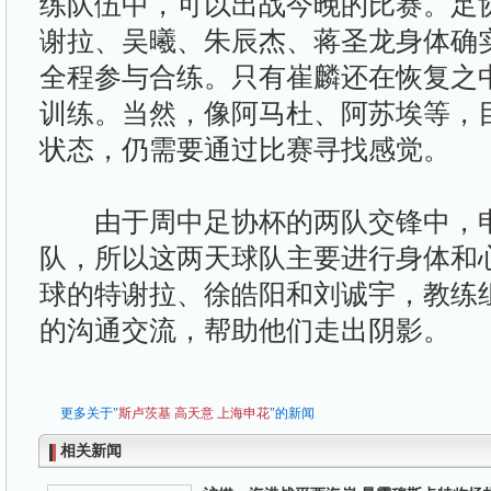
练队伍中，可以出战今晚的比赛。足协
谢拉、吴曦、朱辰杰、蒋圣龙身体确
全程参与合练。只有崔麟还在恢复之
训练。当然，像阿马杜、阿苏埃等，
状态，仍需要通过比赛寻找感觉。
由于周中足协杯的两队交锋中，申
队，所以这两天球队主要进行身体和
球的特谢拉、徐皓阳和刘诚宇，教练
的沟通交流，帮助他们走出阴影。
更多关于"
斯卢茨基
高天意
上海申花
"的新闻
相关新闻