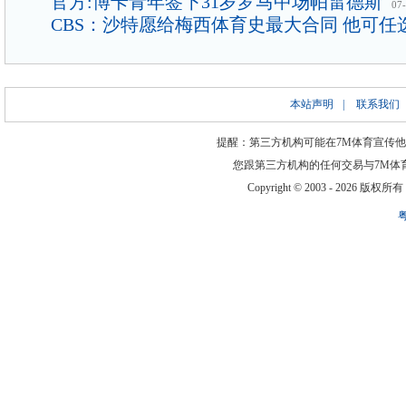
官方:博卡青年签下31岁罗马中场帕雷德斯
07
CBS：沙特愿给梅西体育史最大合同 他可任
本站声明
|
联系我们
提醒：第三方机构可能在7M体育宣传
您跟第三方机构的任何交易与7M体
Copyright © 2003 -
2026 版权所有 ww
粤