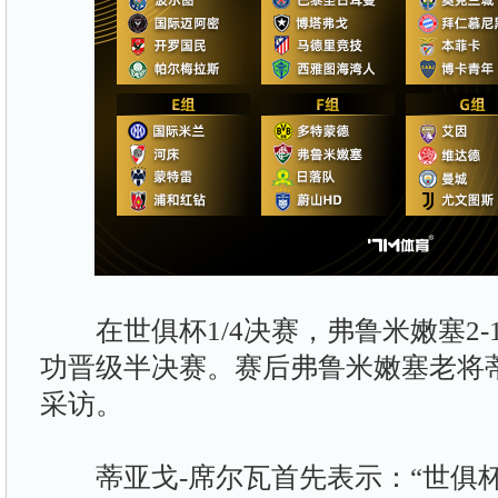
在世俱杯1/4决赛，弗鲁米嫩塞2-
功晋级半决赛。赛后弗鲁米嫩塞老将
采访。
蒂亚戈-席尔瓦首先表示：“世俱