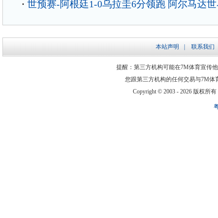
世预赛-阿根廷1-0乌拉圭6分领跑 阿尔马达
本站声明
|
联系我们
提醒：第三方机构可能在7M体育宣传
您跟第三方机构的任何交易与7M体
Copyright © 2003 -
2026 版权所有 ww
粤