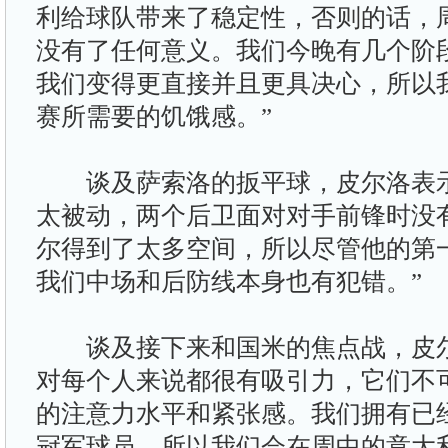
利给球队带来了稳定性，否则的话，
没有了任何意义。我们今晚有几个阶
我们变得更直接并且更具决心，所以
赛所需要的饥饿感。”
谈及萨索洛的扳平球，皮尔洛表示
太被动，两个后卫面对对手前锋时没
尔得到了太多空间，所以尽管他的第
我们中场和后防线本身也有犯错。”
谈及接下来和国米的焦点战，皮尔
对每个人来说都很有吸引力，它们不
的注意力水平和紧张感。我们拥有已
冠军球员，所以我们会在周中的意大