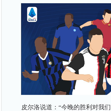
皮尔洛说道：“今晚的胜利对我们