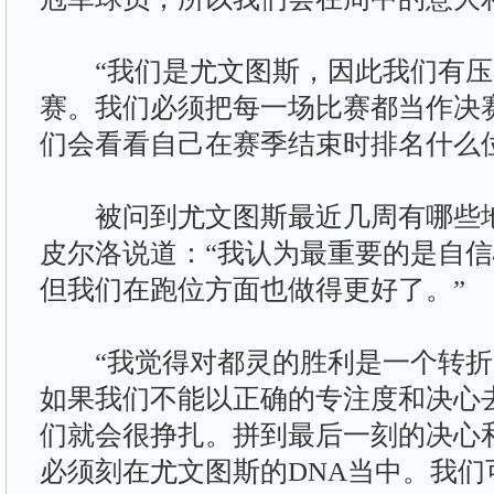
“我们是尤文图斯，因此我们有压
赛。我们必须把每一场比赛都当作决
们会看看自己在赛季结束时排名什么
被问到尤文图斯最近几周有哪些地
皮尔洛说道：“我认为最重要的是自
但我们在跑位方面也做得更好了。”
“我觉得对都灵的胜利是一个转折
如果我们不能以正确的专注度和决心
们就会很挣扎。拼到最后一刻的决心
必须刻在尤文图斯的DNA当中。我们