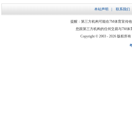
本站声明
|
联系我们
提醒：第三方机构可能在7M体育宣传
您跟第三方机构的任何交易与7M体
Copyright © 2003 -
2026 版权所有 ww
粤