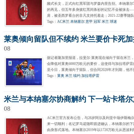
频式长文，正式向红黑军团与罗森内里告别。本纳塞尔
的再见，但五年多身披红黑间条衫的记忆不会被抹去—
肩，被圣西罗看台的非凡支持托着走；2021-22赛季随
Tags：
AC米兰
本纳塞尔
意甲
冠军
米兰
球迷
莱奥倾向留队但不续约 米兰要价卡死加
08
据记者隆加里报道，拉斐尔·莱奥现在倾向于留在米兰
会降低对莱奥6000万欧元的要价，这使得与加拉塔萨
至今日，莱奥倾向于留队，但合同2028年才到期，他不
Tags：
莱奥
米兰
续约
加拉塔萨雷
米兰与本纳塞尔协商解约 下一站卡塔尔
08
AC米兰官方发布公告，与28岁阿尔及利亚中场伊斯梅
来一切顺利；名记罗马诺随即跟进确认，本纳塞尔的下
由身形式落地。本纳塞尔2019年以1720万欧元从恩波