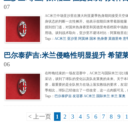
07
AC米兰中场亚沙里在澳大利亚夏季热身期间接受天空
身状态的判断一次性摊开。他表示假期归来带着新能量
摸到些门道，对国米热身赛里和莫德里奇搭档双中场跑
用场。谈到战术取向，亚沙里不避讳对比：阿莱格里在意
Tags：
AC米兰
亚沙里
阿莫林
国米
热身赛
莫德里奇
意
巴尔泰萨吉:米兰侵略性明显提升 希望
06
在昨晚结束的一场友谊赛中，AC米兰与国际米兰1比1
采访，谈到了球队的变化以及队友莱奥的未来。关于本
赛，最重要的是全队努力在场上落实教练的要求，友谊
季相比，球队已经做出了一些改变，这一点肉眼可见，
Tags：
巴尔泰萨吉
友谊赛
AC米兰
国际米兰
米兰
莱奥
< 上一页
1
2
3
4
5
6
7
8
9