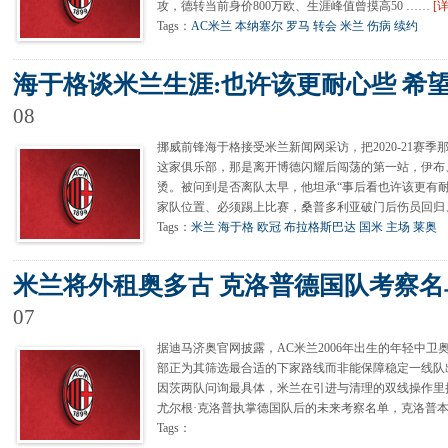
攻，德转当前身价800万欧、生涯峰值曾摸高50 ……
[
Tags：
AC米兰
本纳塞尔
罗马
转会
米兰
伤病
续约
海于格谈米兰生涯:也许该更耐心些 希
08
挪威前锋海于格接受米兰新闻网采访，把2020-21赛
这家俱乐部，那是离开博德闪耀后闯荡的第一站，伊布
烫。被问到是否离队太早，他坦承“事后看也许该更有
家队位置、必须踢上比赛，桑普多利亚破门后伤员回归
Tags：
米兰
海于格
欧冠
布拉格斯巴达
国米
主场
莱奥
米兰将外租奥多古 克洛普德国队考察名
07
据迪马济奥官网披露，AC米兰2006年出生的年轻中
部正为其筛选最合适的下家路线而非能保障稳定一线队
因茨两队问询最具体，米兰在引进与清理的双线操作里
尤尔根·克洛普执掌德国队后的未来考察名单，克洛普本
Tags：