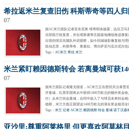
希拉返米兰复查旧伤 科斯蒂奇等四人归
07
据AC米兰跟队记者安东尼奥·维蒂耶洛披露，边后卫马
乐部医疗组复查，并在维斯康蒂庄园基地继续推进康复
出现伤情后先随队外训观察，如今回城做影像复核与理
批动态里，科斯蒂奇、奥索拉、博尔萨尼与瓜尔尼尔也
Tags：
AC米兰
希拉
米兰
米兰紧盯赖因德斯转会 若离曼城可获14
07
据米兰跟队记者隆戈报道，AC米兰正在密切关注泰贾
开曼城，红黑军团将从中获得1400万欧元的额外奖金收
付）从米兰转会曼城，合同中嵌入了与球员未来转会相
德斯，米兰方面正观望这1400万欧元的潜在奖金能否全
Tags：
米兰
记者
AC米兰
赖因德斯
转会
曼城
诺丁汉森
亚沙里:尊重阿莱格里 但更喜欢阿莫林