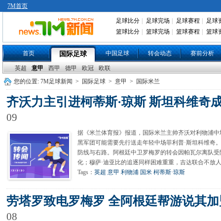
7M首页
足球比分
|
足球完场
|
足球赛程
|
足球
篮球比分
|
篮球完场
|
篮球赛程
|
篮球
首页
中国足球
转会动态
赛前分析
国际足球
英超
意甲
西甲
德甲
欧冠
欧联
您的位置:
7M足球新闻
>
国际足球
>
意甲
>
国际米兰
齐沃力主引进柯蒂斯·琼斯 斯坦科维奇
09
据《米兰体育报》报道，国际米兰主帅齐沃对利物浦中
黑军团可能需要先行送走年轻中场菲利普·斯坦科维奇
防线与右路。阿根廷中卫罗梅罗的转会因帕瓦尔离队受
化；穆萨·迪亚比的追逐同样困难重重，吉达联合不放人
Tags：
英超
意甲
利物浦
国米
柯蒂斯·琼斯
劳塔罗致电罗梅罗 全阿根廷帮游说其加
08