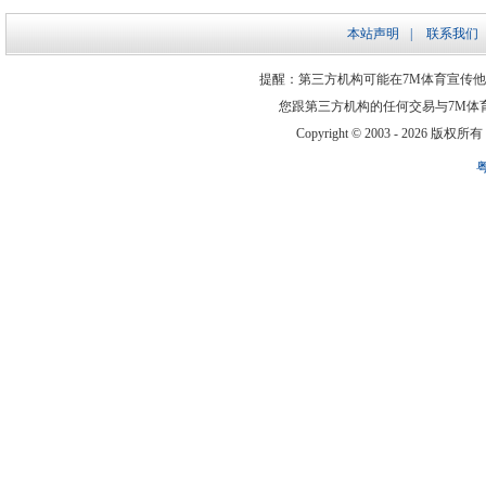
本站声明
|
联系我们
提醒：第三方机构可能在7M体育宣传
您跟第三方机构的任何交易与7M体
Copyright © 2003 -
2026 版权所有 ww
粤