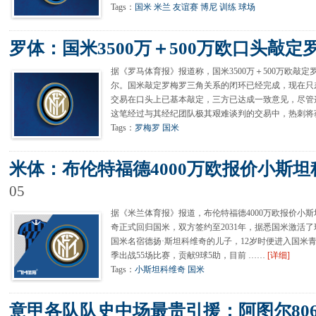
Tags：
国米
米兰
友谊赛
博尼
训练
球场
罗体：国米3500万＋500万欧口头敲定
据《罗马体育报》报道称，国米3500万＋500万欧敲
尔。国米敲定罗梅罗三角关系的闭环已经完成，现在只
交易在口头上已基本敲定，三方已达成一致意见，尽管
这笔经过与其经纪团队极其艰难谈判的交易中，热刺将获
Tags：
罗梅罗
国米
米体：布伦特福德4000万欧报价小斯坦
05
据《米兰体育报》报道，布伦特福德4000万欧报价小斯
奇正式回归国米，双方签约至2031年，据悉国米激活了
国米名宿德扬·斯坦科维奇的儿子，12岁时便进入国米青训
季出战55场比赛，贡献9球5助，目前 ……
[详细]
Tags：
小斯坦科维奇
国米
意甲各队队史中场最贵引援：阿图尔806