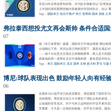
耳其24年后再追梦却折戟，作为队长致歉但认“足球就这
上半场结束前那脚突施冷箭被视作夺冠转折点，自认“看
Tags：
国际米兰
恰尔汗奥卢
米兰
世界杯
国米
训练
土
弗拉泰西想投尤文再会斯帅 条件合适国
07
据《米兰体育报》披露，国际米兰中场达维德·弗拉泰
出场顺位下滑、球员去意已明的背景下，愿意在满足对
——他十分欣赏尤文现任主帅斯帕莱蒂，两人意大利国
易落地的第一道闸在尤文中场饱和度：麦肯尼技术特点
Tags：
米兰
国际米兰
尤文
国米
主帅
意大利
罗马
引援
博尼:球队表现出色 鼓励年轻人向有经
06
在国米1比1战平米兰的友谊赛后，博尼接受了国米官
员的期望。博尼表示自己今天看到了球队出色的表现，
让他感到非常高兴。对于与米兰这样的对手交手来开启
常重要，今天是一次很好的检验，对手实力很强，随后