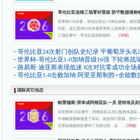
哥伦比亚连续三场零封晋级 防守数据堪称
世界杯1/16决赛，哥伦比亚以1-0淘汰加纳，成功
的是，这已是他们在本届世界杯上连续第三场保
三场比赛中，哥伦比亚的防线经 ……
[详细]
哥伦比亚24次射门创队史纪录 平葡萄牙头名
世界杯-哥伦比亚1-0加纳晋级16强 下轮将战
路易斯·迪亚斯表现低迷 8次对抗零成功全场
哥伦比亚1-0击败加纳 阿里亚斯制胜+全能数
国际其它动态
帕雷德斯:荣幸成阿根廷队一员 逆转埃及
在世界杯1/8决赛中，阿根廷队以3比2险胜埃及
中场帕雷德斯接受了采访。祝贺你们晋级，想问
过类似场面的比赛吗？当然记得，这 ……
[详细]