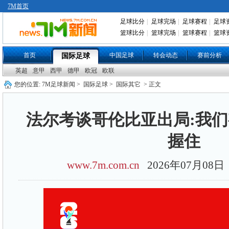
7M首页
足球比分
|
足球完场
|
足球赛程
|
足球
篮球比分
|
篮球完场
|
篮球赛程
|
篮球
首页
中国足球
转会动态
赛前分析
国际足球
英超
意甲
西甲
德甲
欧冠
欧联
您的位置:
7M足球新闻
>
国际足球
>
国际其它
> 正文
法尔考谈哥伦比亚出局:我
握住
www.7m.com.cn
2026年07月08