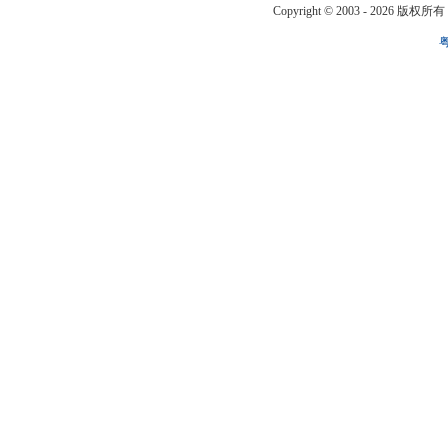
Copyright © 2003 -
2026 版权所有 ww
粤