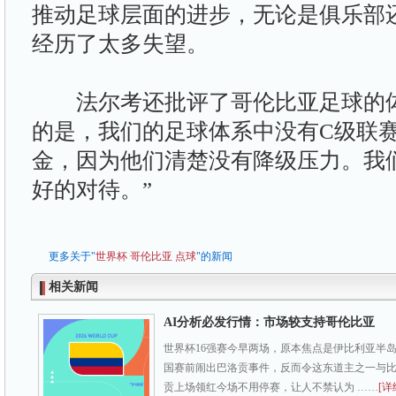
推动足球层面的进步，无论是俱乐部
经历了太多失望。
法尔考还批评了哥伦比亚足球的体
的是，我们的足球体系中没有C级联
金，因为他们清楚没有降级压力。我
好的对待。”
更多关于"
世界杯
哥伦比亚
点球
"的新闻
相关新闻
AI分析必发行情：市场较支持哥伦比亚
世界杯16强赛今早两场，原本焦点是伊比利亚半
国赛前闹出巴洛贡事件，反而令这东道主之一与
贡上场领红今场不用停赛，让人不禁认为 ……
[详