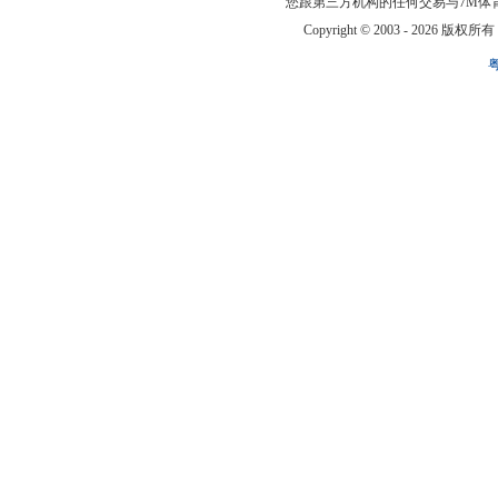
您跟第三方机构的任何交易与7M体
Copyright © 2003 -
2026 版权所有 ww
粤