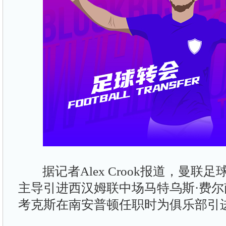
据记者Alex Crook报道，曼联
主导引进西汉姆联中场马特乌斯·费
考克斯在南安普顿任职时为俱乐部引