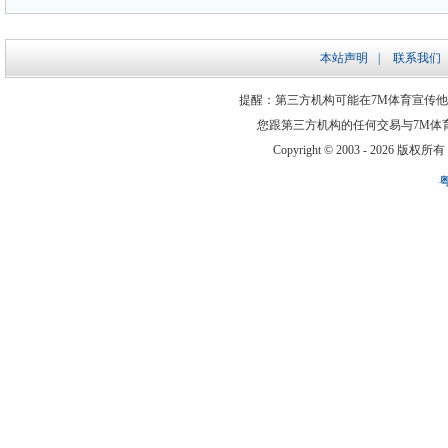
本站声明
|
联系我们
提醒：第三方机构可能在7M体育宣传
您跟第三方机构的任何交易与7M体
Copyright © 2003 -
2026 版权所有 ww
粤