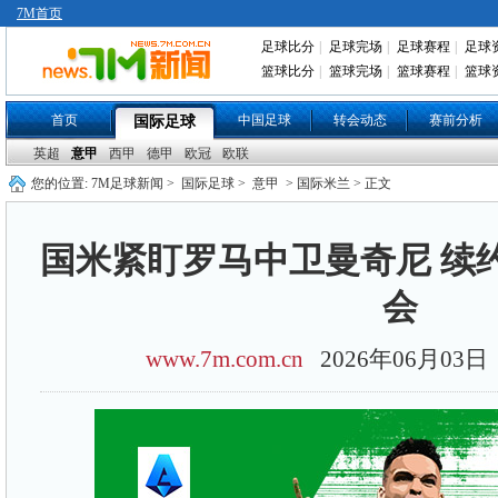
7M首页
足球比分
|
足球完场
|
足球赛程
|
足球
篮球比分
|
篮球完场
|
篮球赛程
|
篮球
首页
中国足球
转会动态
赛前分析
国际足球
英超
意甲
西甲
德甲
欧冠
欧联
您的位置:
7M足球新闻
>
国际足球
>
意甲
> 国际米兰 > 正文
国米紧盯罗马中卫曼奇尼 续
会
www.7m.com.cn
2026年06月03