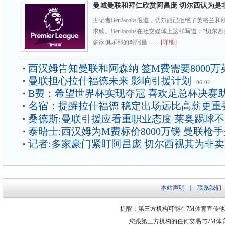
曼城曼联和拜仁欣赏阿昌庞 切尔西认为是
据记者BenJacobs报道，切尔西已拒绝了英格兰
求购。BenJacobs在社交媒体上这样写道：“切
多家俱乐部的对阿昌 ……
[详细]
西汉姆告知曼联和阿森纳 签M费需要8000万
曼联担心拉什福德未来 影响引援计划
06-02
B费：希望世界杯实现夺冠 喜欢足总杯决赛
名宿：提醒拉什福德 稳定出场远比高薪更重
桑德斯:曼联引援应看重职业态度 莱奥踢球
泰晤士:西汉姆为M费标价8000万镑 曼联枪
记者:多家豪门紧盯阿昌庞 切尔西视其为非
本站声明
|
联系我们
提醒：第三方机构可能在7M体育宣传
您跟第三方机构的任何交易与7M体