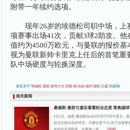
附带一年续约选项。
现年26岁的埃德松司职中场，上
项赛事出场41次，贡献3球2助攻。
值约为4500万欧元，与曼联的报价
视为曼联新帅卡里克上任后的首笔重
队中场硬度与轮换深度。
更多关于"
埃德松
曼联
亚特兰大
巴西
场
转会
续约
德转
引援
"的新闻
相关新闻
桑德斯:曼联引援应看重职业态度 莱奥踢
6月2日，迪恩·桑德斯在talkSPORT节目中直言
职业态度出色的球员，不建议签下AC米兰边锋莱
年转会失误较多，今夏每一笔 ……
[详细]