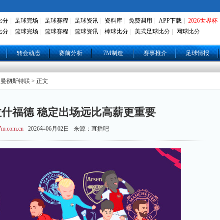
比分
|
足球完场
|
足球赛程
|
足球资讯
|
资料库
|
免费调用
|
APP下载
|
2026世界杯
比分
|
篮球完场
|
篮球赛程
|
篮球资讯
|
棒球比分
|
美式足球比分
|
网球比分
转会动态
赛前分析
7M制造
赛事推介
足球情报
 曼彻斯特联 > 正文
什福德 稳定出场远比高薪更重要
m.com.cn
2026年06月02日 来源：直播吧