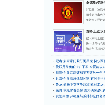
桑德斯:曼联
6月2日，迪恩·
职业态度出色
年转会失误较多
泰晤士:西汉
据《泰晤士报
进中场马特乌斯
场去年以3800
记者:多家豪门紧盯阿昌庞 切尔西
曼联是莱奥的潜在下家 今夏能以4
福斯特:曼联应该和莱万签约一年 
达洛特:曼联就像我的家 有时觉
鲁尼:曼联下赛季争冠难 欧冠走远
莱奥:我经常看英超 因为偶像是C
费迪南德:弗格森与瓜帅都是好老