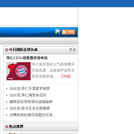
今日国际足球头条
更多
拜仁CEO:球票需求很夸张
拜仁慕尼黑的人气再度攀升
至新高度，这家德甲冠军在
竞技层面的成 ……
[详细]
法尔克:拜仁不需要罗德里
法尔克:拜仁满意埃贝尔
穆西亚拉等有望出战德超杯
法尔克:纽卡正关注恩梅查
法鹰的埃比姆贝加盟沙尔克
热点推荐