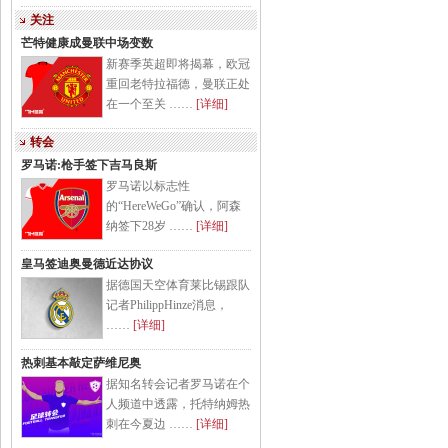
关注
芒特健康成曼联中场变数
新赛季英超即将揭幕，欧冠
重回老特拉福德，曼联正处
在一个至关 ……
[详细]
转会
罗马诺:枪手签下吉马良斯
罗马诺以标志性
的“HereWeGo”确认，阿森
纳签下28岁 ……
[详细]
皇马签迪奥曼德近达协议
据德国天空体育莱比锡跟队
记者PhilippHinze消息，
……
[详细]
热刺基本敲定萨维尼奥
据知名转会记者罗马诺在个
人频道中透露，托特纳姆热
刺在今夏边 ……
[详细]