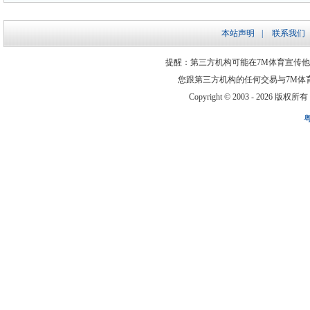
本站声明
|
联系我们
提醒：第三方机构可能在7M体育宣传
您跟第三方机构的任何交易与7M体
Copyright © 2003 -
2026 版权所有 ww
粤