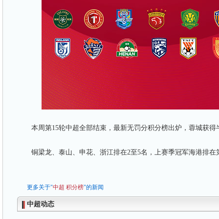
本周第15轮中超全部结束，最新无罚分积分榜出炉，蓉城获得半程
铜梁龙、泰山、申花、浙江排在2至5名，上赛季冠军海港排在第
更多关于"
中超
积分榜
"的新闻
中超动态