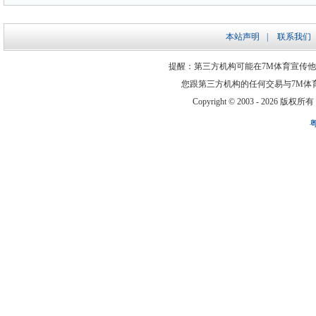
本站声明
|
联系我们
提醒：第三方机构可能在7M体育宣传
您跟第三方机构的任何交易与7M体
Copyright © 2003 -
2026 版权所有 ww
粤