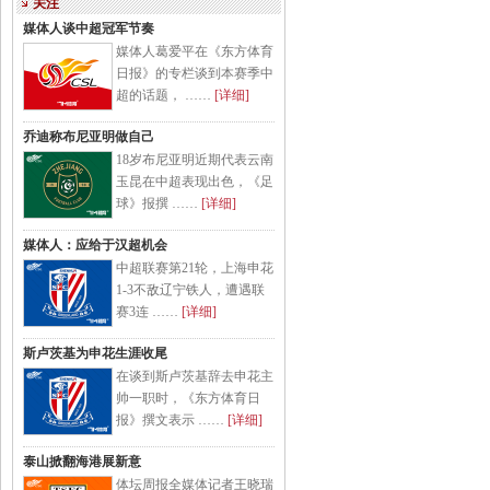
关注
媒体人谈中超冠军节奏
媒体人葛爱平在《东方体育
日报》的专栏谈到本赛季中
超的话题， ……
[详细]
乔迪称布尼亚明做自己
18岁布尼亚明近期代表云南
玉昆在中超表现出色，《足
球》报撰 ……
[详细]
媒体人：应给于汉超机会
中超联赛第21轮，上海申花
1-3不敌辽宁铁人，遭遇联
赛3连 ……
[详细]
斯卢茨基为申花生涯收尾
在谈到斯卢茨基辞去申花主
帅一职时，《东方体育日
报》撰文表示 ……
[详细]
泰山掀翻海港展新意
体坛周报全媒体记者王晓瑞