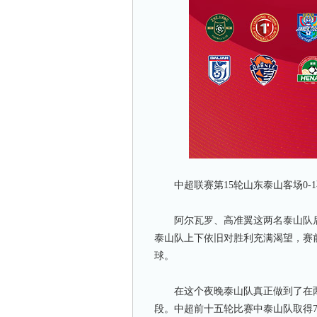
中超联赛第15轮山东泰山客场0-
阿尔瓦罗、高准翼这两名泰山队后
泰山队上下依旧对胜利充满渴望，赛
球。
在这个夜晚泰山队真正做到了在两
段。中超前十五轮比赛中泰山队取得7