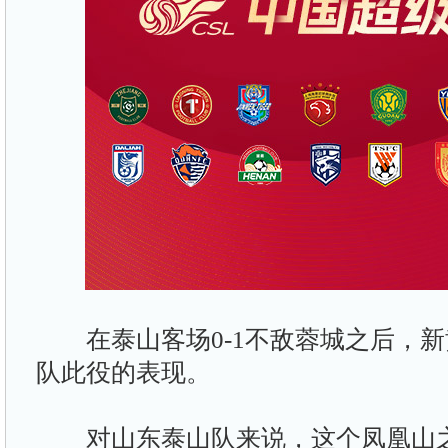
在泰山客场0-1不敌蓉城之后，新
队此役的表现。
对山东泰山队来说，这个凤凰山之