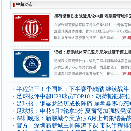
中超动态
胡荷韬带伤出战近几轮中超 渴望帮蓉城争
在谈到胡荷韬缺席国字号队伍集训时，北青体育
注重球员身体健康。作为U23国足获得今年U23
国足近年来各项赛事的常客，来自蓉城 ……
[详细]
记者：新鹏城体育总监丹尼尔过度干预主
记者程文莉更新社媒，谈到了深圳新鹏城体育总
尔肯定说了不少陈涛的好话，而且物色了一位替代者
加盟深圳新鹏城担任体育总监的，据说 ……
[详细]
半程第三！李国旭：下半赛季残酷 继续战斗
足球报评中超U23球员TOP10：胡荷韬钰栋
足球报：铜梁龙经历成长阵痛 崩盘暴露心态
足球报：申花5月7轮拿3分 夏窗需加强板凳
深圳晚报：新鹏城今天放假 6月上旬集结备
官方：深圳新鹏城主帅陈涛下课 带队半程排