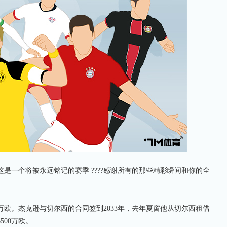
一个将被永远铭记的赛季 ????感谢所有的那些精彩瞬间和你的全
万欧。杰克逊与切尔西的合同签到2033年，去年夏窗他从切尔西租借
500万欧。