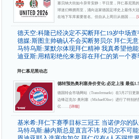
塞贝纳大街如今异常安静：平日里，拜仁慕尼黑
球迷们蜂拥而至，涌向这家德国足球史上最伟大
在地下车库索要签名。但自从上周日从德国 ……
[
德天空:科隆已经决定不买断拜仁19岁中场查
德媒:斯图主帅确认不会买断努贝尔 拜仁无
马特乌斯:莱默尔体现拜仁精神 我真希望他
迪亚斯:用精彩绝伦来形容在拜仁的第一个赛
拜仁慕尼黑动态
德转预热奥利塞身价变化:必定上涨 最低1.
德国转会市场网站（Transfermarkt）在5月2
边锋迈克尔·奥利塞（MichaelOlise）进行了特别
亿 ……
[详细]
基米希:拜仁下赛季目标三冠王 当诺伊尔的队
马特乌斯:赫内斯总是直言不讳 埃贝尔不可
恩迪亚耶入选塞内加尔 拜仁仅有4人不踢世