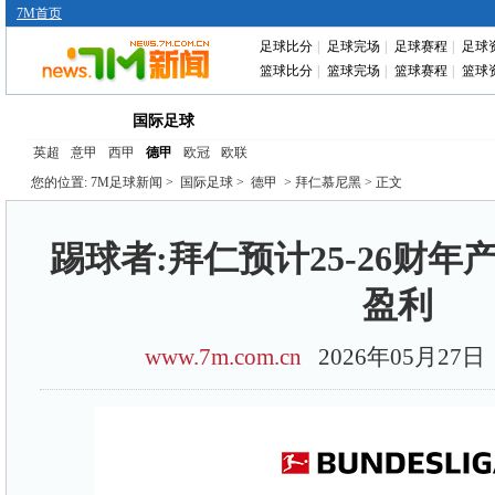
7M首页
足球比分
|
足球完场
|
足球赛程
|
足球
篮球比分
|
篮球完场
|
篮球赛程
|
篮球
首页
中国足球
转会动态
赛前分析
国际足球
英超
意甲
西甲
德甲
欧冠
欧联
您的位置:
7M足球新闻
>
国际足球
>
德甲
> 拜仁慕尼黑 > 正文
踢球者:拜仁预计25-26财
盈利
www.7m.com.cn
2026年05月27