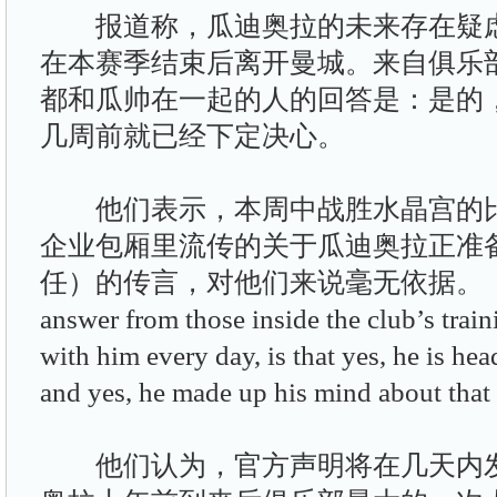
报道称，瓜迪奥拉的未来存在疑虑
在本赛季结束后离开曼城。来自俱乐
都和瓜帅在一起的人的回答是：是的
几周前就已经下定决心。
他们表示，本周中战胜水晶宫的比
企业包厢里流传的关于瓜迪奥拉正准
任）的传言，对他们来说毫无依据。（
answer from those inside the club’s trai
with him every day, is that yes, he is hea
and yes, he made up his mind about tha
他们认为，官方声明将在几天内发