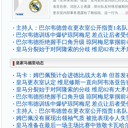
据《世界体育报》报道，皇马更衣室内部已经认
洛亚告密。消息人士透露，部分队友对维尼修斯
更衣室内部事务透露给了教练组。这一行为 ……
[
主持人：巴尔韦德曾在更衣室公开指责1名队
巴尔韦德训练中爆铲琼阿梅尼 差点让后者受
巴尔韦德拒绝握手口角升级 琼阿梅尼掌掴前
皇马分裂始于对阿隆索的分歧 维尼82有大矛
皇家马德里动态
马卡：姆巴佩预计会进德比战大名单 但首发
皇马更衣室认定 维尼修斯一直向阿韦洛亚告
皇马分裂始于对阿隆索的分歧 维尼82有大矛
巴尔韦德拒绝握手口角升级 琼阿梅尼掌掴前
巴尔韦德训练中爆铲琼阿梅尼 差点让后者受
主持人：巴尔韦德曾在更衣室公开指责1名队
姆巴佩没有展现出领袖气质 被批表现令人失
皇马准备在最后一场主场比赛中致敬卡瓦哈