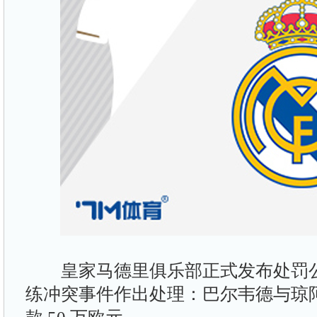
皇家马德里俱乐部正式发布处罚公
练冲突事件作出处理：巴尔韦德与琼