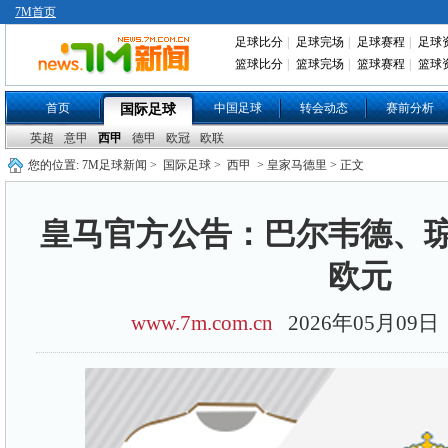
7M首页
足球比分
|
足球完场
|
足球赛程
|
足球
篮球比分
|
篮球完场
|
篮球赛程
|
篮球
首页
中国足球
转会动态
赛前分析
国际足球
英超
意甲
西甲
德甲
欧冠
欧联
您的位置:
7M足球新闻
>
国际足球
>
西甲
> 皇家马德里 > 正文
皇马官方公告：巴尔韦德、琼
欧元
www.7m.com.cn
2026年05月09