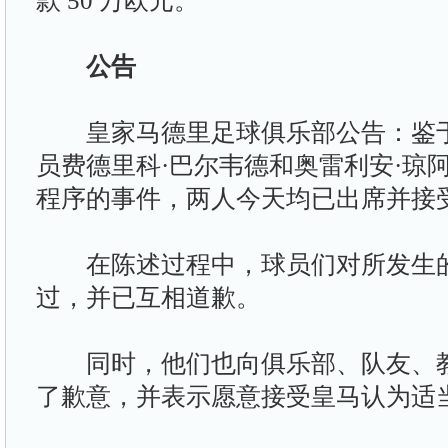
款 50 万欧元。
公告
皇家马德里足球俱乐部公告：鉴于
员费德里科·巴尔韦德和奥雷利安·琼
程序的事件，两人今天均已出席并接
在陈述过程中，球员们对所发生的
过，并已互相道歉。
同时，他们也向俱乐部、队友、教
了歉意，并表示愿意接受皇马认为适