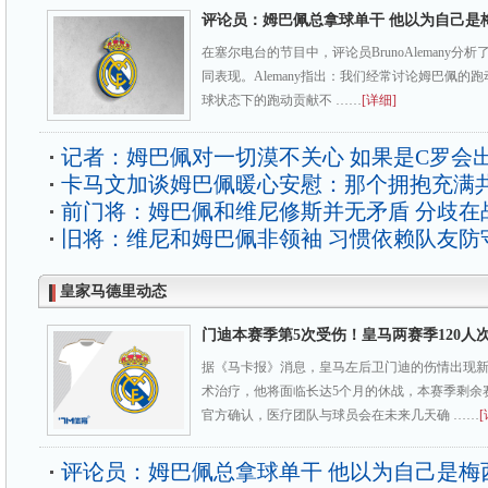
评论员：姆巴佩总拿球单干 他以为自己是
在塞尔电台的节目中，评论员BrunoAlemany
同表现。Alemany指出：我们经常讨论姆巴佩的
球状态下的跑动贡献不 ……
[详细]
记者：姆巴佩对一切漠不关心 如果是C罗会
卡马文加谈姆巴佩暖心安慰：那个拥抱充满
前门将：姆巴佩和维尼修斯并无矛盾 分歧在
旧将：维尼和姆巴佩非领袖 习惯依赖队友防
皇家马德里动态
门迪本赛季第5次受伤！皇马两赛季120人
据《马卡报》消息，皇马左后卫门迪的伤情出现
术治疗，他将面临长达5个月的休战，本赛季剩余
官方确认，医疗团队与球员会在未来几天确 ……
[
评论员：姆巴佩总拿球单干 他以为自己是梅