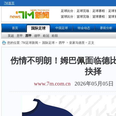
7M首页
足球比分
|
足球完场
|
足球赛程
|
足球
篮球比分
|
篮球完场
|
篮球赛程
|
篮球
首页
中国足球
转会动态
赛前分析
国际足球
英超
意甲
西甲
德甲
欧冠
欧联
您的位置:
7M足球新闻
>
国际足球
>
西甲
> 皇家马德里 > 正文
伤情不明朗！姆巴佩面临德
抉择
www.7m.com.cn
2026年05月05