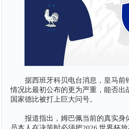
据西班牙科贝电台消息，皇马前锋
情况比最初公布的更为严重，能否出
国家德比被打上巨大问号。
报道指出，姆巴佩当前的真实身体
员本人在决策时必须把2026 世界杯