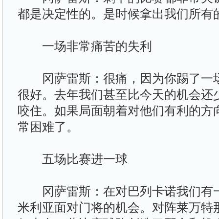
都是决定性的。是时候拿出我们所有
一场非常痛苦的失利
冈萨雷斯：很痛，因为你踢了一场
很好。去年我们甚至比今天的机会还
咬住。如果局面朝着对他们有利的方
常困难了。
五场比赛进一球
冈萨雷斯：在对巴列卡诺我们有一
米利亚面对门将的机会。对阵莱万特