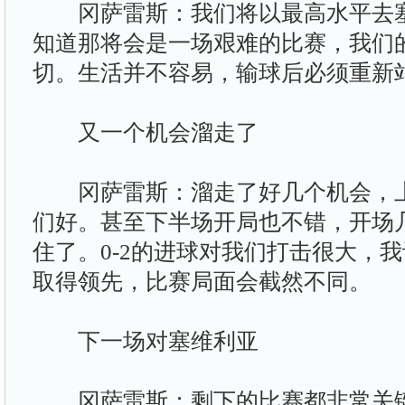
冈萨雷斯：我们将以最高水平去塞
知道那将会是一场艰难的比赛，我们
切。生活并不容易，输球后必须重新
又一个机会溜走了
冈萨雷斯：溜走了好几个机会，上
们好。甚至下半场开局也不错，开场
住了。0-2的进球对我们打击很大，
取得领先，比赛局面会截然不同。
下一场对塞维利亚
冈萨雷斯：剩下的比赛都非常关键