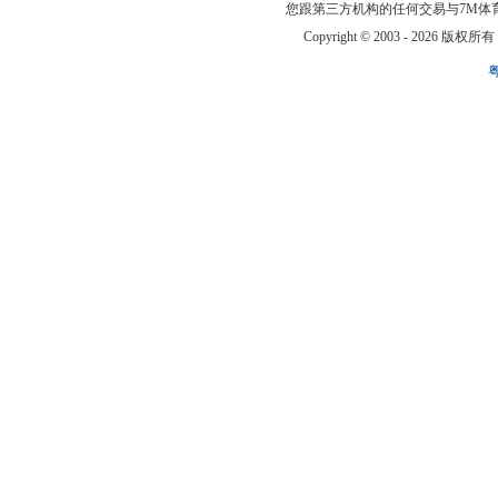
您跟第三方机构的任何交易与7M体
Copyright © 2003 -
2026 版权所有 ww
粤