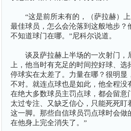
“这是前所未有的，（萨拉赫）上
最佳球员，怎么会沦落到这般地步？
不知道球门在哪。”尼科尔说道。
谈及萨拉赫上半场的一次射门，尼
上，他当时有充足的时间控好球、选
停球实在太差了。力量在哪？很明显
不对。就连点球也是如此，他全程没
在绝大多数球员主罚点球，都会留意
太过专注、又缺乏信心，只能死死盯
这一脚。那些自信球员罚点球时会做
在他身上完全消失了。”