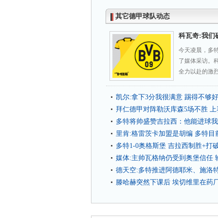
其它德甲球队动态
科瓦奇:我们
今天凌晨，多特
了媒体采访。
全力以赴的激烈
凯尔:拿下3分我很满意 踢得不够
拜仁德甲对阵勒沃库森5场不胜 
多特将帅盛赞吉拉西：他能进球我
里肯:格雷茨卡加盟是胡编 多特
多特1-0奥格斯堡 吉拉西制胜+打
媒体:主帅瓦格纳仍受到奥堡信任
德天空:多特推进阿德耶米、施洛
滕哈赫突然下课后 埃切维里在药