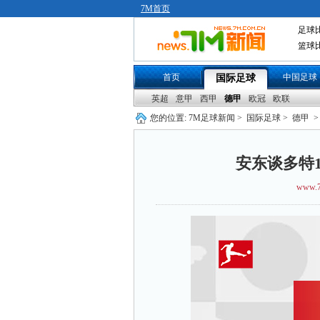
7M首页
足球
篮球
首页
中国足球
国际足球
英超
意甲
西甲
德甲
欧冠
欧联
您的位置:
7M足球新闻
>
国际足球
>
德甲
>
安东谈多特
www.7