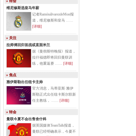
转会
维尼修斯选皇马年薪
记者RamónálvarezdeMon报
道，维尼修斯和皇马 ……
[详细]
关注
拉师傅回归首战或直面米兰
据《曼彻斯特晚报》报道，
拉什福德即将回归曼联训
练，他重返赛 ……
[详细]
焦点
雅伊斯勒出任纽卡主帅
官方消息，马蒂亚斯·雅伊
斯勒正式出任纽卡斯尔联新
任主教练， ……
[详细]
转会
曼联今夏不会出售舍什科
据英国媒体TeamTalk报道，
曼联已经明确表示，今夏不