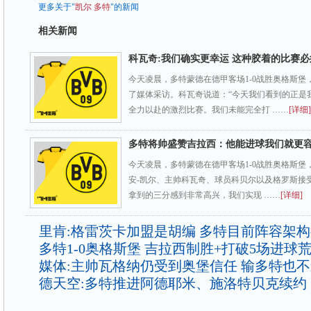
更多关于"
凯尔
多特
"的新闻
相关新闻
科瓦奇:我们确实更幸运 这种胶着的比赛
今天凌晨，多特蒙德在德甲客场1-0战胜奥格斯堡
了媒体采访。科瓦奇说道：“今天我们看到的正是
全力以赴的激烈比赛。我们未能完全打 ……
[详细]
多特将帅盛赞吉拉西：他能进球我们就更
今天凌晨，多特蒙德在德甲客场1-0战胜奥格斯堡
安-凯尔、主帅科瓦奇、球员科贝尔以及格罗斯接
拿到的三分感到非常高兴，我们实现 ……
[详细]
里肯:格雷茨卡加盟是胡编 多特目前阵容架
多特1-0奥格斯堡 吉拉西制胜+打破5场进球
媒体:主帅瓦格纳仍受到奥堡信任 输多特也
德天空:多特推进阿德耶米、施洛特贝克续约