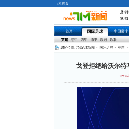
7M首页
足球
篮球
首页
中国足球
国际足球
英超
意甲
西甲
德甲
欧冠
欧联
您的位置:
7M足球新闻
>
国际足球
>
英超
>
戈登拒绝给沃尔特
www.7