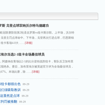
吉罗斯 戈登点球双响沃尔特马德建功
5，欧冠联赛阶段第2轮圣吉罗斯vs纽卡斯尔联。上半场，沃尔特
！戈登主罚点球命中。下半场，戈登再次打进点球，巴恩斯锦
纽卡客场4-0大 ……
[详细]
埃尔当选2-1纽卡全场最佳球员
，阿森纳在客场以2-1的比分逆转战胜纽卡，客队后卫加布里
实现绝杀。赛后，加布里埃尔被英超官方评为全场最佳球员，
67%。本场比赛，除 ……
[详细]
和纽卡都很出色
09-29
我们须吸取教训
09-29
这显然是点球
09-29
球判罚被推翻
09-29