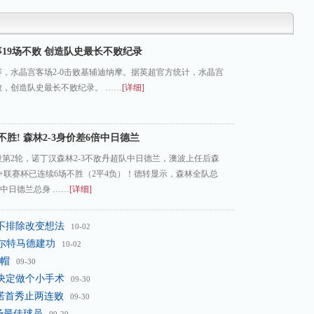
19场不败 创造队史最长不败纪录
，水晶宫客场2-0击败基辅迪纳摩。据英超官方统计，水晶宫
败，创造队史最长不败纪录。 ……
[详细]
不胜! 森林2-3身价差6倍中日德兰
第2轮，诺丁汉森林2-3不敌丹超队中日德兰，澳波上任后森
+联赛杯已连续6场不胜（2平4负）！德转显示，森林全队总
，中日德兰总身 ……
[详细]
但不排除改变想法
10-02
沃尔特马德建功
10-02
帽
09-30
他决定做个小手术
09-30
努诺首秀止两连败
09-30
场最佳球员