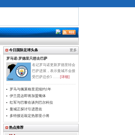
今日国际足球头条
更多
罗马诺:罗德里只想去巴萨
名记罗马诺更新罗德里转会
巴萨进展，表示曼城不会接
受巴萨总价5 ……
[详细]
罗马与佩莱格里尼续约1年
伊兰昆达即将加盟葡体
红军与巴黎在谈判巴尔科拉
曼城正探讨引进恩佐
多特接近敲定热那亚小将
热点推荐