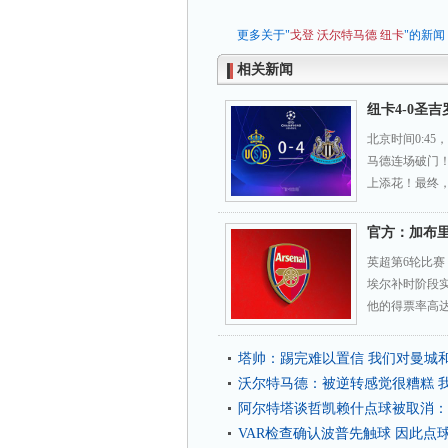
更多关于"
戈登
沃尔特马德
纽卡
"的新闻
相关新闻
纽卡4-0圣
北京时间0:4
马德连场破门
上添花！最终，
官方：加布里
英超第6轮比赛
埃尔补时阶段
他的得票率高达
塔帅：踢完难以置信 我们对曼城
沃尔特马德：被逆转感觉很糟糕 
阿尔特塔谈哲凯赖什点球被取消：
VAR检查确认波普先触球 因此点