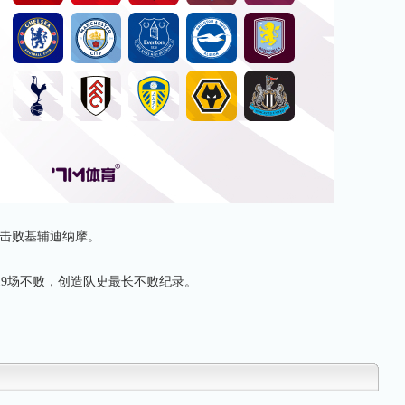
击败基辅迪纳摩。
9场不败，创造队史最长不败纪录。