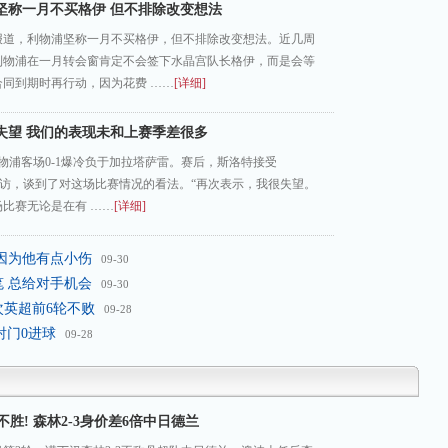
坚称一月不买格伊 但不排除改变想法
报道，利物浦坚称一月不买格伊，但不排除改变想法。近几周
利物浦在一月转会窗肯定不会签下水晶宫队长格伊，而是会等
合同到期时再行动，因为花费 ……
[详细]
失望 我们的表现未和上赛季差很多
物浦客场0-1爆冷负于加拉塔萨雷。赛后，斯洛特接受
rime采访，谈到了对这场比赛情况的看法。“再次表示，我很失望。
比赛无论是在有 ……
[详细]
 因为他有点小伤
09-30
笔 总给对手机会
09-30
次英超前6轮不败
09-28
射门0进球
09-28
不胜! 森林2-3身价差6倍中日德兰