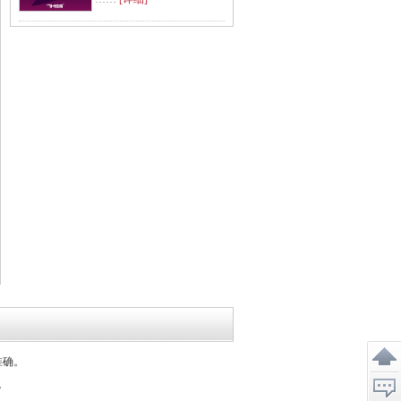
准确。
。