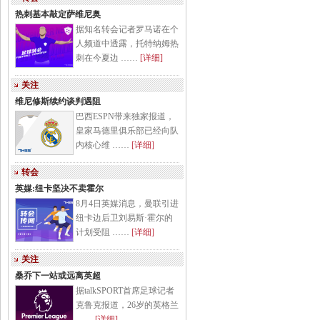
热刺基本敲定萨维尼奥
据知名转会记者罗马诺在个
人频道中透露，托特纳姆热
刺在今夏边 ……
[详细]
关注
维尼修斯续约谈判遇阻
巴西ESPN带来独家报道，
皇家马德里俱乐部已经向队
内核心维 ……
[详细]
转会
英媒:纽卡坚决不卖霍尔
8月4日英媒消息，曼联引进
纽卡边后卫刘易斯·霍尔的
计划受阻 ……
[详细]
关注
桑乔下一站或远离英超
据talkSPORT首席足球记者
克鲁克报道，26岁的英格兰
……
[详细]