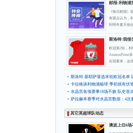
邮报:利物浦
《每日邮报》
有观点认为，
到明年夏天他
斯洛特:我很
欧冠第2轮，利
AmazonP
在我看来，这场
斯洛特:基耶萨落选本轮欧冠名单
卡拉格谈利物浦输球:季初就有伏
水晶宫各项赛事18场不败 队史首
萨拉赫本赛季对水晶宫数据：4次
其它英超球队动态
澳波上任6场