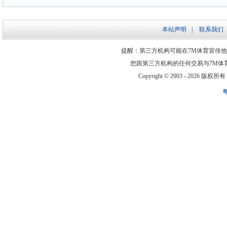
本站声明
|
联系我们
提醒：第三方机构可能在7M体育宣传
您跟第三方机构的任何交易与7M体
Copyright © 2003 -
2026 版权所有 ww
粤