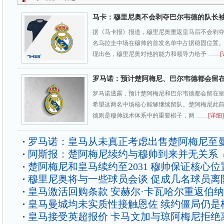
马卡：穆里尼奥不会剥夺巴尔韦德的队长
据《马卡报》报道，穆里尼奥重返皇马后不会剥
名乌拉圭中场在穆帅的首发名单中占据稳固位置
现出色，穆里尼奥对他的能力和领导力给予 ……
[
罗马诺：预计楚阿梅尼、巴尔韦德都会留
罗马诺透露，预计楚阿梅尼和巴尔韦德都会留在
希望这两名中场核心能够继续留队。楚阿梅尼此前已
德则是穆帅战术体系中的重要棋子，两 ……
[详细]
罗马诺：皇马从未真正考虑出售楚阿梅尼至
阿斯报：楚阿梅尼续约与穆帅到来并无关系
楚阿梅尼和皇马续约至2031 穆帅保证核心位
穆里尼奥将与一些球员会谈 促成几名球员离
皇马激活回购条款 安赫尔·卡瓦哈尔重返伯
皇马曼城均未实质性接触恩佐 续约僵局仍是
皇马接受英超报价 卡马文加与琼阿梅尼拒绝