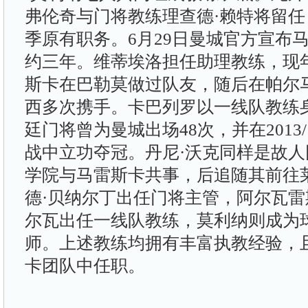
弗伦奇与门将教练理查德·赖特将留任，继
季原有职务。6月29日曼城官方宣布
约三年。维蒂埃洛担任助理教练，现年
斯卡在巴勒莫做过队友，随后在帕尔
西多次携手。卡巴列罗以一线队教练
廷门将曾为曼城出场48次，并在2013
战中立功夺冠。丹尼·沃克同样是故
学院与马雷斯卡共事，后追随其前往
德·贝纳尔丁出任门将主管，阿尔瓦
尔瓦出任一线队教练，莫利纳则成为
师。上述教练均拥有丰富执教经验，
卡团队中任职。