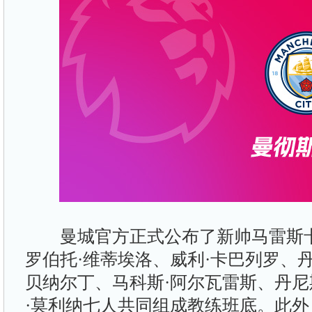
曼城官方正式公布了新帅马雷斯卡
罗伯托·维蒂埃洛、威利·卡巴列罗、丹
贝纳尔丁、马科斯·阿尔瓦雷斯、丹尼
·莫利纳七人共同组成教练班底。此外