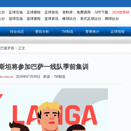
比分
|
足球完场
|
足球赛程
|
足球资讯
|
资料库
|
免费调用
|
APP下载
|
2026世界杯
比分
|
篮球完场
|
篮球赛程
|
篮球资讯
|
棒球比分
|
美式足球比分
|
网球比分
转会动态
赛前分析
7M制造
赛事推介
足球情报
 巴塞罗那 > 正文
昂斯坦将参加巴萨一线队季前集训
m.com.cn
2026年07月09日 来源：7M制造