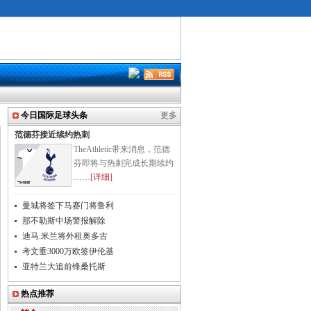
今日国际足球头条
更多
范德芬接近续约热刺
TheAthletic带来消息，范德
芬即将与热刺完成长期续约
……
[详细]
曼城将签下马赛门将鲁利
那不勒斯中场警报解除
迪马:米兰将外租奥多古
考文垂3000万欧签伊伦基
亚特兰大追前锋桑托斯
热点推荐