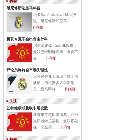
转会
维尼修斯选皇马年薪
记者RamónálvarezdeMon报
道，维尼修斯和皇马 ……
[详细]
曼联今夏不会出售舍什科
据英国媒体TeamTalk报道，
曼联已经明确表示，今夏不
会 ……
[详细]
评论员称转会市场失理性
尽管过去几天出现了传闻的
波动，但根据多方最新消
息，皇马即将 ……
[详细]
关注
芒特健康成曼联中场变数
新赛季英超即将揭幕，欧冠
重回老特拉福德，曼联正处
在一个至关 ……
[详细]
转会