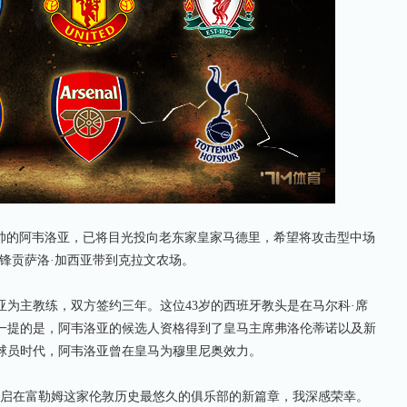
的阿韦洛亚，已将目光投向老东家皇家马德里，希望将攻击型中场
锋贡萨洛·加西亚带到克拉文农场。
为主教练，双方签约三年。这位43岁的西班牙教头是在马尔科·席
一提的是，阿韦洛亚的候选人资格得到了皇马主席弗洛伦蒂诺以及新
球员时代，阿韦洛亚曾在皇马为穆里尼奥效力。
启在富勒姆这家伦敦历史最悠久的俱乐部的新篇章，我深感荣幸。