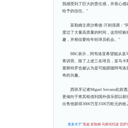
我感受到了巨大的责任感，并衷心感
给予的信任。”
富勒姆主席沙希德·汗则强调：“阿
度过了大量高质量的时间，这些经验
趣，并相信要给年轻球员机会。”
BBC表示，阿韦洛亚希望能从皇马
青训营。除了上述三名球员，皇马卡斯
塞斯特罗也被认为是可能跟随阿韦洛
奇的兴趣。
西班牙记者Miguel Serran
更倾向于将其租借到国外俱乐部以获
出售他获得3000万至3500万欧元的收
更多关于"
英超
富勒姆
马斯坦托诺
贡萨