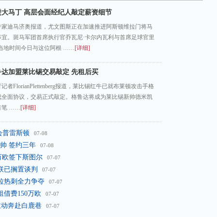
进大马丁 高层会面经纪人敲定薪资细节
专家迪马济奥报道，尤文图斯正在加速推进阿斯顿维拉门将马
事宜。斑马军团首席执行官乔瓦尼·卡尔内瓦利与首席足球官里
当地时间今日与这位阿根 ……
[详细]
鲁达加盟莱比锡交易敲定 先租后买
者FlorianPlettenberg报道，莱比锡红牛已就布莱顿攻击手格
成全面协议，交易正式敲定。格鲁达将成为莱比锡新帅德米凯
笔 ……
[详细]
会普雷斯顿
07-08
帅 签约三年
07-08
0万欧签下斯图尔
07-07
联已搁置谈判
07-07
维拉热刺全力争夺
07-07
借费150万欧
07-07
主动奔赴白鹿巷
07-07