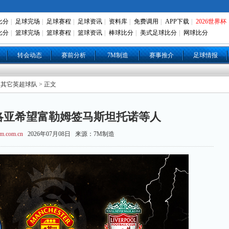
比分
|
足球完场
|
足球赛程
|
足球资讯
|
资料库
|
免费调用
|
APP下载
|
2026世界杯
比分
|
篮球完场
|
篮球赛程
|
篮球资讯
|
棒球比分
|
美式足球比分
|
网球比分
转会动态
赛前分析
7M制造
赛事推介
足球情报
 其它英超球队 > 正文
洛亚希望富勒姆签马斯坦托诺等人
m.com.cn
2026年07月08日 来源：7M制造