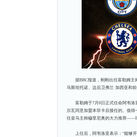
据BBC报道，刚刚出任富勒姆主帅
马斯坦托诺、边后卫弗兰·加西亚和前
富勒姆于7月8日正式任命阿韦洛亚
尔瓦同意加盟本菲卡后接任的。值得
任皇马主帅穆里尼奥的大力推荐——
上任后，阿韦洛亚表示：“能够开