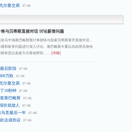
定尤尔曼交易
07-06
计将与贝蒂斯直接对话 讨论薪资问题
前皇马中场塞巴略斯预计将很快与皇家贝蒂斯展开直接对话，
待遇和薪资问题进行深入讨论。塞巴略斯今夏以自由球员身份
蒂斯有意以免签方式将他带回 ……
[详细]
最后阶段
07-06
00万欧
07-06
定尤尔曼交易
07-06
了10秒钟
07-06
签塞巴略斯
07-06
欧报价就放人
07-06
教马竞最后一年
07-06
款达成协议
07-06