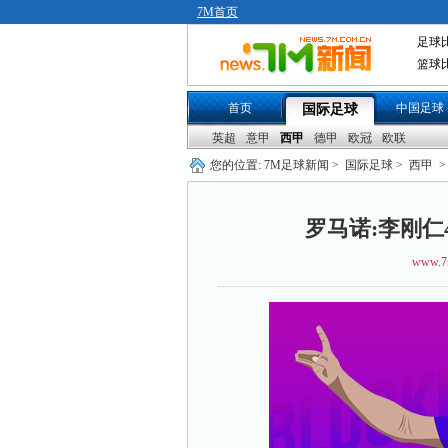
7M首页
足球
篮球
首页
中国足球
国际足球
英超
意甲
西甲
德甲
欧冠
欧联
您的位置:
7M足球新闻
>
国际足球
>
西甲
>
罗马诺:李刚仁
www.7