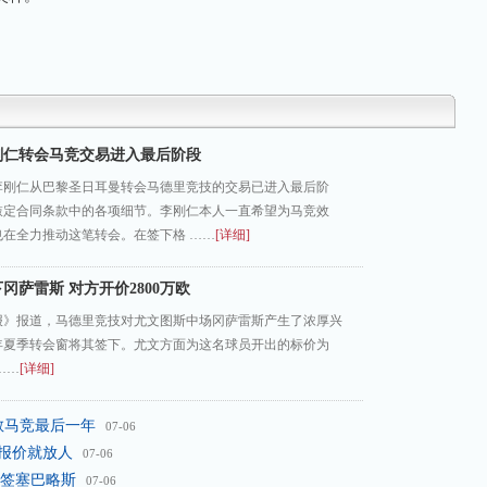
刚仁转会马竞交易进入最后阶段
李刚仁从巴黎圣日耳曼转会马德里竞技的交易已进入最后阶
敲定合同条款中的各项细节。李刚仁本人一直希望为马竞效
也在全力推动这笔转会。在签下格 ……
[详细]
冈萨雷斯 对方开价2800万欧
报》报道，马德里竞技对尤文图斯中场冈萨雷斯产生了浓厚兴
年夏季转会窗将其签下。尤文方面为这名球员开出的标价为
……
[详细]
教马竞最后一年
07-06
欧报价就放人
07-06
签塞巴略斯
07-06