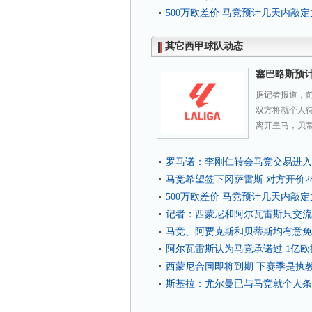
500万欧差价 马竞预计几天内敲
其它西甲球队动态
塞巴略斯预
据记者报道，
双方将就个人
离开皇马，贝
罗马诺：李刚仁转会马竞交易进入
马竞希望签下冈萨雷斯 对方开价28
500万欧差价 马竞预计几天内敲
记者：西蒙尼和阿尔瓦雷斯只交流
马竞、阿贾克斯和贝蒂斯均有意免
阿尔瓦雷斯认为马竞承诺过 1亿
西蒙尼合同即将到期 下赛季是执
斯基拉：尤尔曼已与马竞就个人条