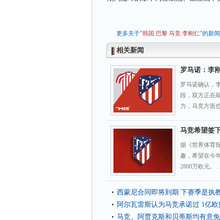
更多关于"
韩国
巴黎
马竞
李刚仁
"的新闻
相关新闻
罗马诺：李
罗马诺确认，
段，双方正在
力，马竞方面
马竞希望签下
据《世界体育
趣，希望在今
2800万欧元。 
西蒙尼合同即将到期 下赛季是执
阿尔瓦雷斯认为马竞承诺过 1亿
马竞、阿贾克斯和贝蒂斯均有意免