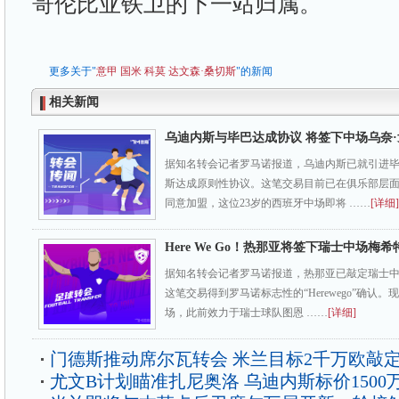
哥伦比亚铁卫的下一站归属。
更多关于"
意甲
国米
科莫
达文森·桑切斯
"的新闻
相关新闻
乌迪内斯与毕巴达成协议 将签下中场乌奈
据知名转会记者罗马诺报道，乌迪内斯已就引进毕
斯达成原则性协议。这笔交易目前已在俱乐部层
同意加盟，这位23岁的西班牙中场即将 ……
[详细]
Here We Go！热那亚将签下瑞士中场梅希
据知名转会记者罗马诺报道，热那亚已敲定瑞士
这笔交易得到罗马诺标志性的“Herewego”确认
场，此前效力于瑞士球队图恩 ……
[详细]
门德斯推动席尔瓦转会 米兰目标2千万欧敲
尤文B计划瞄准扎尼奥洛 乌迪内斯标价1500