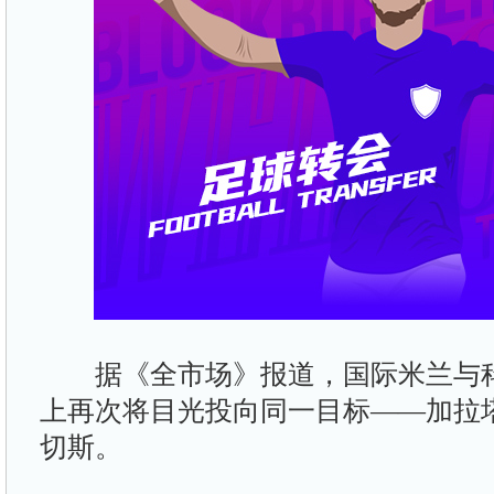
据《全市场》报道，国际米兰与科
上再次将目光投向同一目标——加拉
切斯。