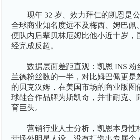
现年 32 岁、效力拜仁的凯恩是
全球商业知名度远不及梅西、姆巴佩
便队内后辈贝林厄姆比他小近十岁，
经完成反超。
数据层面差距直观：凯恩 INS 粉丝仅
兰德粉丝数的一半，对比姆巴佩更是
的贝克汉姆，在美国市场的商业版图
球鞋合作品牌为斯凯奇，并非耐克、
育巨头。
营销行业人士分析，凯恩本身性格
营场外明星人设，没有打造出专属个