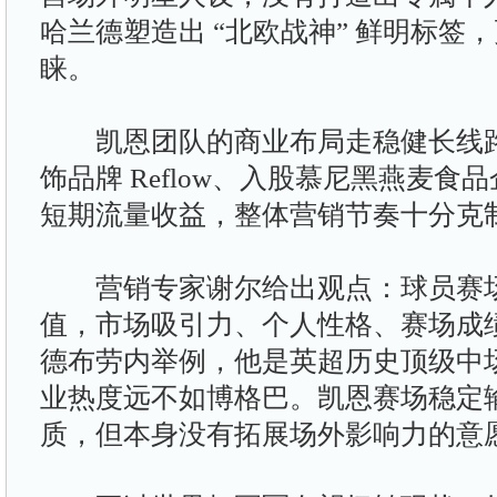
哈兰德塑造出 “北欧战神” 鲜明标签
睐。
凯恩团队的商业布局走稳健长线路
饰品牌 Reflow、入股慕尼黑燕麦食品企
短期流量收益，整体营销节奏十分克
营销专家谢尔给出观点：球员赛场
值，市场吸引力、个人性格、赛场成
德布劳内举例，他是英超历史顶级中
业热度远不如博格巴。凯恩赛场稳定
质，但本身没有拓展场外影响力的意