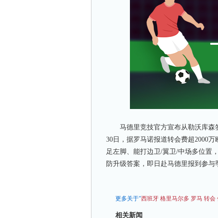
马德里竞技官方宣布从勒沃库森签下3
30日，据罗马诺报道转会费超2000
足左脚、能打边卫/翼卫/中场多位
防升级答案，即日赴马德里报到参与
更多关于"
西班牙
格里马尔多
罗马
转会
相关新闻