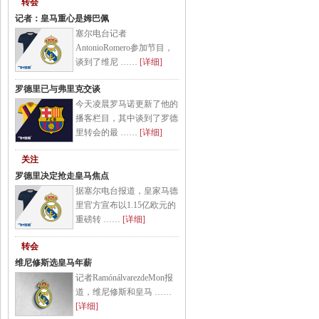
转会
记者：皇马重心是姆巴佩
塞尔电台记者
AntonioRomero参加节目，
谈到了维尼 ……
[详细]
罗德里已与弗里克交谈
今天凌晨罗马诺更新了他的
播客栏目，其中谈到了罗德
里转会的最 ……
[详细]
关注
罗德里决定抢走皇马焦点
据塞尔电台报道，皇家马德
里官方宣布以1.15亿欧元的
重磅转 ……
[详细]
转会
维尼修斯选皇马年薪
记者RamónálvarezdeMon报
道，维尼修斯和皇马 ……
[详细]