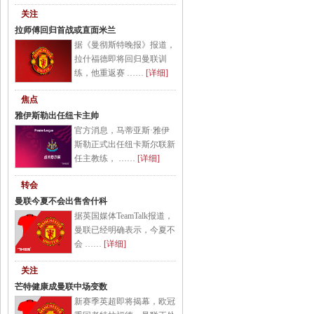
关注
拉师傅回归首战或直面米兰
据《曼彻斯特晚报》报道，
拉什福德即将回归曼联训
练，他重返赛 ……
[详细]
焦点
雅伊斯勒出任纽卡主帅
官方消息，马蒂亚斯·雅伊
斯勒正式出任纽卡斯尔联新
任主教练， ……
[详细]
转会
曼联今夏不会出售舍什科
据英国媒体TeamTalk报道，
曼联已经明确表示，今夏不
会 ……
[详细]
关注
芒特健康成曼联中场变数
新赛季英超即将揭幕，欧冠