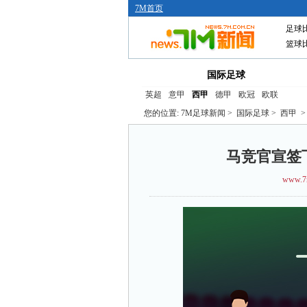
7M首页
足球
篮球
首页
中国足球
国际足球
英超
意甲
西甲
德甲
欧冠
欧联
您的位置:
7M足球新闻
>
国际足球
>
西甲
>
马竞官宣签下
www.7