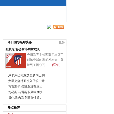
今日国际足球头条
更多
西蒙尼:将会帮小蜘蛛成长
今日马竞主帅西蒙尼出席了
对阵曼城的赛前发布会，并
谈到了阿尔瓦 ……
[详细]
卢卡库已同意加盟费内巴切
弗里克坚持要引入传统中锋
马雷斯卡:接班瓜没有压力
刘易斯:马雷斯卡风格直接
贝尔塔:吉马良斯有领导力
热点推荐