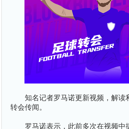
知名记者罗马诺更新视频，解读利
转会传闻。
罗马诺表示，此前多次在视频中提