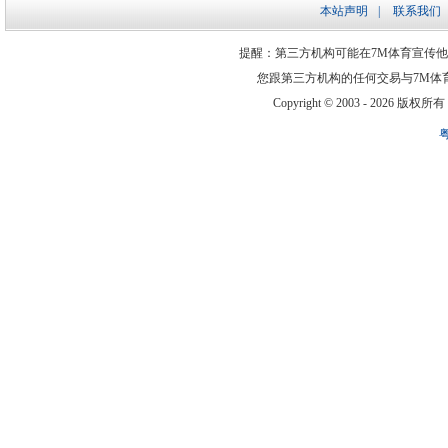
本站声明
|
联系我们
提醒：第三方机构可能在7M体育宣传
您跟第三方机构的任何交易与7M体
Copyright © 2003 -
2026 版权所有 ww
粤