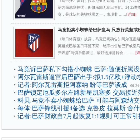
《马卡报》谈到了拉菲尼亚的话题。目前，拉菲
萨方面感到担忧，但俱乐部无意出售他。24-25
赛，是球队的关键球员之一，表现非 ……
[详细]
马竞拒卖小蜘蛛给巴萨皇马 只放行英超或
《每日体育报》披露，马竞已明确告知阿尔瓦雷
英超或巴黎圣日耳曼下家，绝不出售给巴萨或皇
开表态"与俱乐部谈过，最好选择是转会， ……
[
马竞诉巴萨私下勾搭小蜘蛛 巴萨:随便折腾
阿尔瓦雷斯逼宫后巴萨出手:拟1.5亿欧+浮动
记者:阿尔瓦雷斯拒阿森纳 盼等巴萨谈成
06-24
巴萨锁定厄瓜多尔左路新星凯塞多 交易接近
科贝:马竞不卖小蜘蛛给巴萨 可能与阿森纳
每体:巴萨锋线引援4备选 克鲁皮 拉莫斯 舍
记者:巴萨财政自7月起恢复1:1规则 可正常引