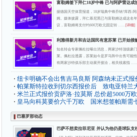
富勒姆签下拜仁18岁中锋 已与阿萨雷达成
据德国天空体育报道，18岁瑞典中锋乔纳?库西-
姆。媒体披露，拜仁慕尼黑已与富勒姆达成这名
议，富勒姆将支付约600万欧元固定转 ……
[详细]
利雅得新月和吉达国民有意苏莱 已开始接
知名转会专家佩杜拉曝出消息，两家沙特顶级豪
莱。佩杜拉透露，苏莱如今是罗马阵中出售可能
有两家沙特俱乐部主动展开接洽，相关线索指 …
纽卡明确不会出售吉马良斯 阿森纳未正式报
帕莱斯特拉收到切尔西报价后 致电亚特兰
米兰正式报价贡萨洛·拉莫斯 总价超5000万欧
皇马向科莫要价六千万欧 国米想签帕斯需
巴塞罗那动态
巴萨不想卖拉菲尼亚 并认为他仍是球队支