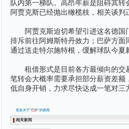
队内第一梯队。高昂年薪是阻碍其转
阿贾克斯已经抛出橄榄枝，相关谈判
阿贾克斯迫切希望引进这名德国门
排斥前往阿姆斯特丹效力；巴萨方面
通过送走特尔施特根，缓解球队今夏
租借形式是目前各方最倾向的交易
笔转会大概率需要承担部分薪资差额
低自身开销，力求尽快达成一笔对三
更多关于"
巴萨
"的新闻
相关新闻