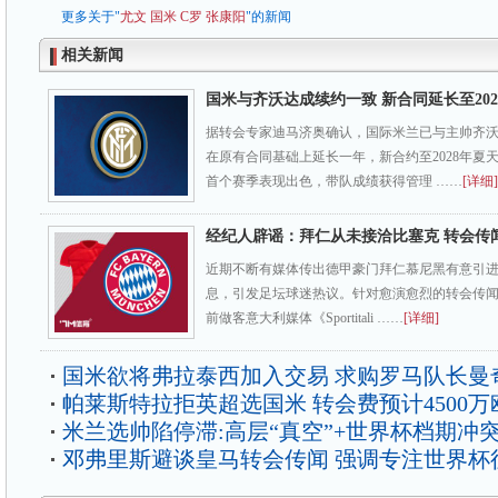
更多关于"
尤文
国米
C罗
张康阳
"的新闻
相关新闻
国米与齐沃达成续约一致 新合同延长至202
据转会专家迪马济奥确认，国际米兰已与主帅齐
在原有合同基础上延长一年，新合约至2028年夏
首个赛季表现出色，带队成绩获得管理 ……
[详细]
经纪人辟谣：拜仁从未接洽比塞克 转会传
近期不断有媒体传出德甲豪门拜仁慕尼黑有意引
息，引发足坛球迷热议。针对愈演愈烈的转会传
前做客意大利媒体《Sportitali ……
[详细]
国米欲将弗拉泰西加入交易 求购罗马队长曼
帕莱斯特拉拒英超选国米 转会费预计4500万
米兰选帅陷停滞:高层“真空”+世界杯档期冲
邓弗里斯避谈皇马转会传闻 强调专注世界杯