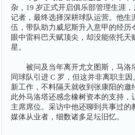
杂，19 岁正式开启俱乐部管理生涯
记者，最终选择深耕球队运营。他生
伍，带队助力威尼斯升入意甲的经历
眼中雷科巴天赋顶尖，却没能依托天
星。
被问及当年离开尤文图斯，马洛塔
同球队引进 C 罗，但这并非离职主
新工作，不料隔天就收到张康阳的邀
此外马洛塔还感念橡树资本的支持，
主席席位。采访中他还聊到共事过的
媒体从业者，细数诸多足坛旧忆。