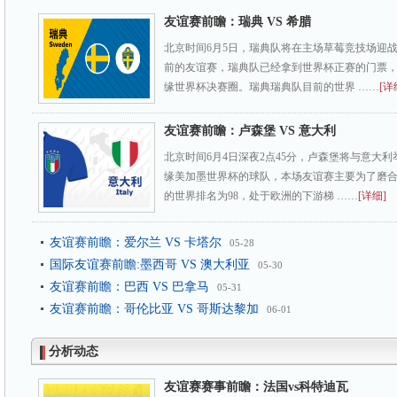
友谊赛前瞻：瑞典 VS 希腊
北京时间6月5日，瑞典队将在主场草莓竞技场迎
前的友谊赛，瑞典队已经拿到世界杯正赛的门票，
缘世界杯决赛圈。瑞典瑞典队目前的世界 ……
[详
友谊赛前瞻：卢森堡 VS 意大利
北京时间6月4日深夜2点45分，卢森堡将与意大
缘美加墨世界杯的球队，本场友谊赛主要为了磨
的世界排名为98，处于欧洲的下游梯 ……
[详细]
友谊赛前瞻：爱尔兰 VS 卡塔尔
05-28
国际友谊赛前瞻:墨西哥 VS 澳大利亚
05-30
友谊赛前瞻：巴西 VS 巴拿马
05-31
友谊赛前瞻：哥伦比亚 VS 哥斯达黎加
06-01
分析动态
友谊赛赛事前瞻：法国vs科特迪瓦