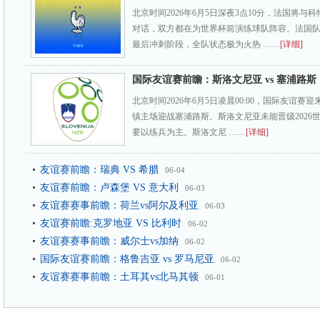
北京时间2026年6月5日深夜3点10分，法国将
对话，双方都在为世界杯前演练球队阵容。法国
最后冲刺阶段，全队状态极为火热 ……
[详细]
国际友谊赛前瞻：斯洛文尼亚 vs 塞浦路斯
北京时间2026年6月5日凌晨00:00，国际友谊
镇主场迎战塞浦路斯。斯洛文尼亚未能晋级2026
要以练兵为主。斯洛文尼 ……
[详细]
友谊赛前瞻：瑞典 VS 希腊
06-04
友谊赛前瞻：卢森堡 VS 意大利
06-03
友谊赛赛事前瞻：荷兰vs阿尔及利亚
06-03
友谊赛前瞻:克罗地亚 VS 比利时
06-02
友谊赛赛事前瞻：威尔士vs加纳
06-02
国际友谊赛前瞻：格鲁吉亚 vs 罗马尼亚
06-02
友谊赛赛事前瞻：土耳其vs北马其顿
06-01