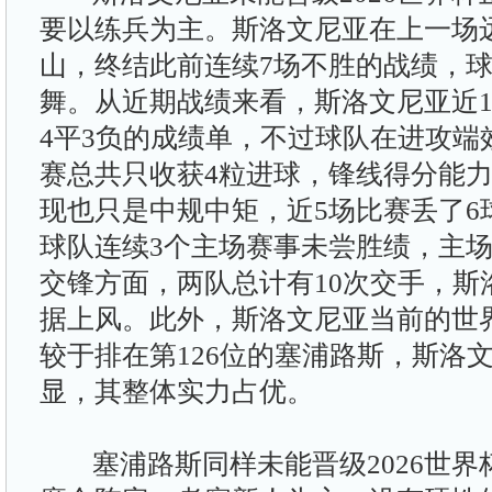
要以练兵为主。斯洛文尼亚在上一场远
山，终结此前连续7场不胜的战绩，
舞。从近期战绩来看，斯洛文尼亚近1
4平3负的成绩单，不过球队在进攻端
赛总共只收获4粒进球，锋线得分能
现也只是中规中矩，近5场比赛丢了6
球队连续3个主场赛事未尝胜绩，主
交锋方面，两队总计有10次交手，斯洛
据上风。此外，斯洛文尼亚当前的世界
较于排在第126位的塞浦路斯，斯洛
显，其整体实力占优。
塞浦路斯同样未能晋级2026世界