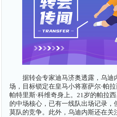
据转会专家迪马济奥透露，乌迪内
场，目标锁定在皇马小将塞萨尔·帕
帕特里斯·科维奇身上。21岁的帕拉
的中场核心，已有一线队出场记录，
莫队的竞争。此外，乌迪内斯还在关注