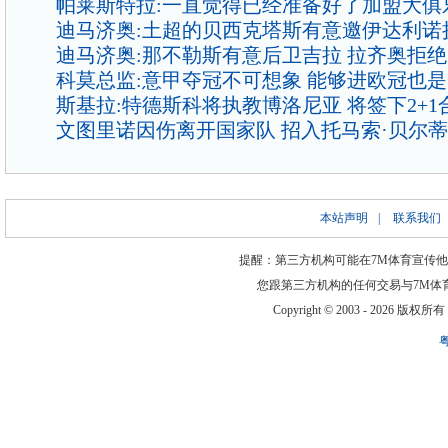
帕莱斯特拉:一直觉得已经准备好了加盟大俱
迪马济奥:土超的贝西克塔斯有意邀伊达利诺
迪马济奥:那不勒斯有意后卫吉拉 拉齐奥拒
科莫总监:意甲夺冠不可想象 能够进欧冠也
斯基拉:特德斯科将执教博洛尼亚 将签下2+1
文图里诺因伤离开国家队 招入托马索·贝尔蒂
本站声明
|
联系我们
提醒：第三方机构可能在7M体育宣传
您跟第三方机构的任何交易与7M体
Copyright © 2003 -
2026 版权所有 ww
粤