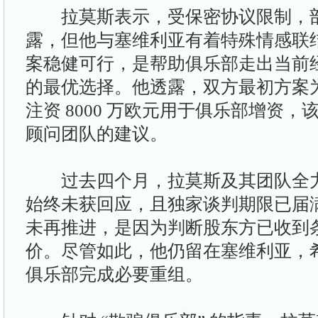
拉莫斯表示，受保密协议限制，部
露，但他与塞维利亚有着特殊情感联
案稳健可行，是帮助俱乐部走出当前
的最优选择。他透露，双方最初方案为收
注资 8000 万欧元用于俱乐部增资
顾问团队的建议。
过去四个月，拉莫斯及其团队全力
始终未获回应，且独家谈判期限已届
未再推进，是因为判断股东方已收到
价。尽管如此，他仍留在塞维利亚，
俱乐部完成必要重组。