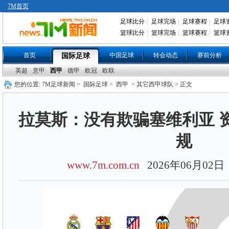
7M首页
足球比分
|
足球完场
|
足球赛程
|
足球
篮球比分
|
篮球完场
|
篮球赛程
|
篮球
首页
中国足球
转会动态
赛前分析
国际足球
英超
意甲
西甲
德甲
欧冠
欧联
您的位置:
7M足球新闻
>
国际足球
>
西甲
> 其它西甲球队 > 正文
拉莫斯：没有欺骗塞维利亚 
规
www.7m.com.cn
2026年06月02