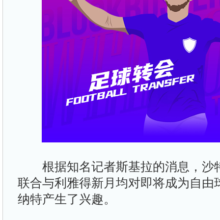
根据知名记者斯基拉的消息，沙特
联合与利雅得新月均对即将成为自由
纳特产生了兴趣。