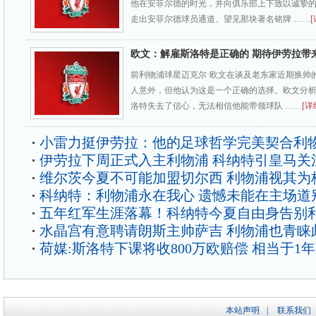
他在安菲尔德的时光，并向俱乐部上下致以诚挚
走出安菲尔德球员通道、望见那块著名铭牌 ……
[
欧文：解雇斯洛特是正确的 期待伊劳拉带
前利物浦球星迈克尔·欧文在谈及老东家近期换帅
人意外，但他认为这是一个正确的选择。欧文分
洛特失去了信心，无法相信他能带领球队 ……
[详
小雷力挺伊劳拉：他的足球哲学完美契合利
伊劳拉下周正式入主利物浦 科纳特引皇马关
维尔茨今夏不可能加盟切尔西 利物浦视其为
科纳特：利物浦永在我心 遗憾未能在主场道
五年红军生涯落幕！科纳特今夏自由身告别
水晶宫有意聘请朗斯主帅萨吉 利物浦也青睐
荷媒:斯洛特下课将收800万欧赔偿 相当于1
本站声明
|
联系我们