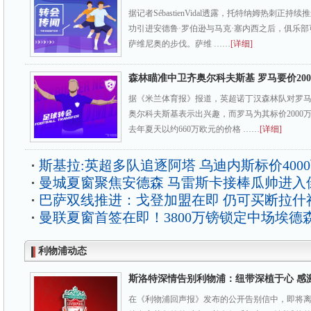
据记者SébastienVidal透露，托特纳姆热刺正
功引进安德鲁·罗伯逊与马克·塞内西之后，俱乐
萨维尼奥的步伐。萨维 ……
[详细]
森林瞄准中卫齐奥尔科夫斯基 罗马要价200
据《米兰体育报》报道，英超诺丁汉森林队对罗马队
奥尔科夫斯基表示出兴趣，而罗马为其标价2000
去年夏天以约660万欧元的价格 ……
[详细]
斯基拉:英超多队追逐阿塔 乌迪内斯标价400
曼城夏窗聚焦安德森 马雷斯卡接棒瓜帅进入
巴萨双线推进：戈登加盟在即 仍可买断拉什
曼联夏窗首签在即！3800万镑锁定中场埃德
利物浦动态
斯洛特深情告别利物浦：纽带深植于心 感
在《利物浦回声报》发布的公开告别信中，即将