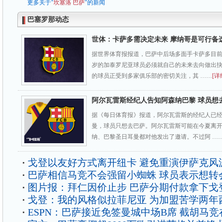
更多关于"
坎塞洛
巴萨
"的新闻
巴塞罗那动态
世体：卡萨多需决定未来 摩纳哥是可行备
据世界体育报报道，巴萨中后场多面手卡萨多目前
岁的加泰罗尼亚球员必须就自己的未来去向做出
的球员正受到多家俱乐部的密切关注，其 ……
[详
阿尔瓦雷斯经纪人告知阿森纳巴黎 球员想
据《每日体育报》报道，阿尔瓦雷斯的经纪人已
曼，球员只想去巴萨。阿尔瓦雷斯可能在今夏离
纳、巴黎圣日耳曼都对他发出了邀请。不过阿 …
戈登以友好方式离开纽卡 避免重演伊萨克风
巴萨相信马竞不会强留小蜘蛛 球员表示想转
图片报：拜仁因价止步 巴萨分期付款拿下戈
戈登：我的风格似拉菲尼亚 为加盟苦学两年
ESPN：巴萨接近免签曼城中场B席 截胡马竞