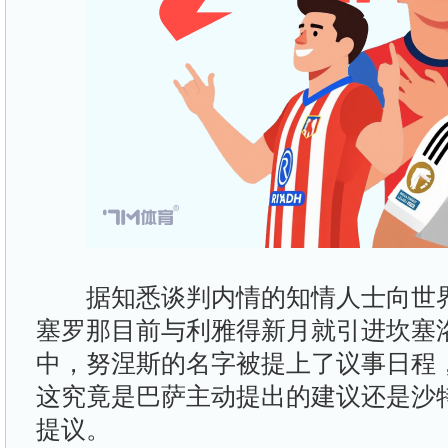
据知悉谈判内情的知情人士向世界
塞罗那目前与利雅得新月就引进坎塞
中，努涅斯的名字被提上了议事日程
这究竟是巴萨主动提出的建议还是沙
提议。